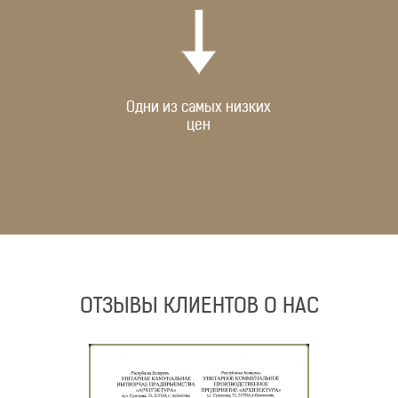
Одни из самых низких
цен
ОТЗЫВЫ КЛИЕНТОВ О НАС