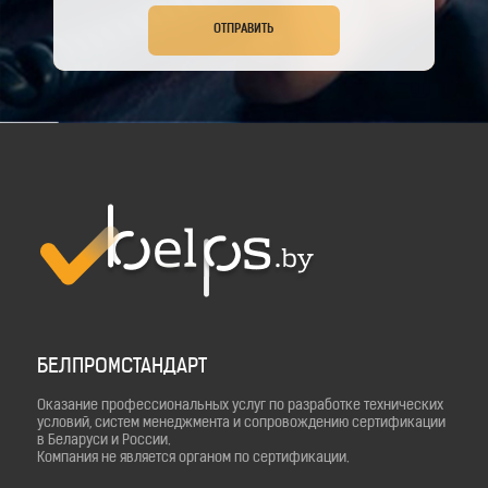
ОТПРАВИТЬ
БЕЛПРОМСТАНДАРТ
Оказание профессиональных услуг по разработке технических
условий, систем менеджмента и сопровождению сертификации
в Беларуси и России.
Компания не является органом по сертификации.