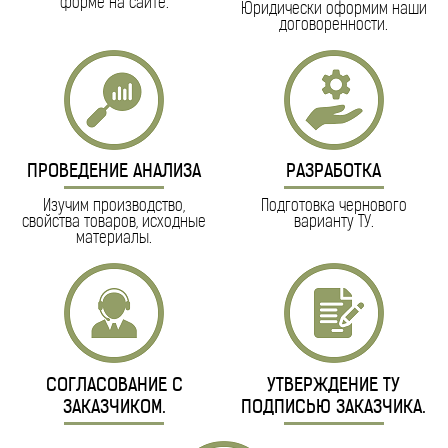
форме на сайте.
Юридически оформим наши
договоренности.
ПРОВЕДЕНИЕ АНАЛИЗА
РАЗРАБОТКА
Изучим производство,
Подготовка чернового
свойства товаров, исходные
варианту ТУ.
материалы.
СОГЛАСОВАНИЕ С
УТВЕРЖДЕНИЕ ТУ
ЗАКАЗЧИКОМ.
ПОДПИСЬЮ ЗАКАЗЧИКА.