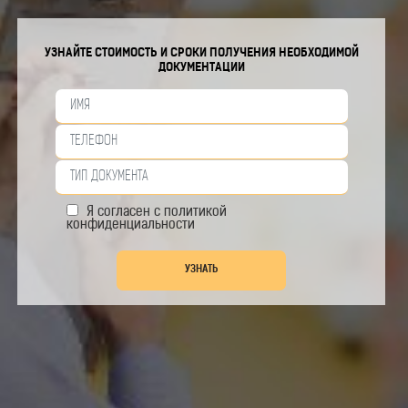
УЗНАЙТЕ СТОИМОСТЬ И СРОКИ ПОЛУЧЕНИЯ НЕОБХОДИМОЙ
ДОКУМЕНТАЦИИ
Я согласен с
политикой
конфиденциальности
УЗНАТЬ