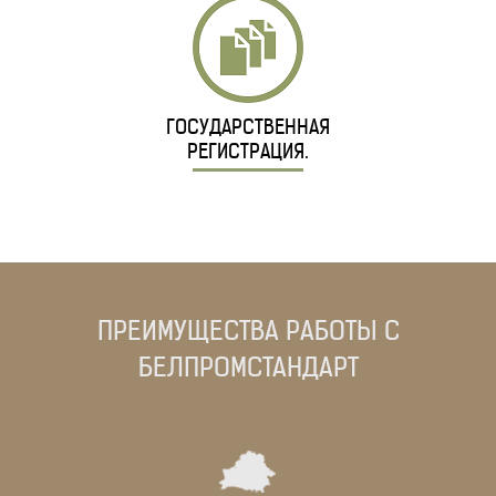
ГОСУДАРСТВЕННАЯ
РЕГИСТРАЦИЯ.
ПРЕИМУЩЕСТВА РАБОТЫ С
БЕЛПРОМСТАНДАРТ