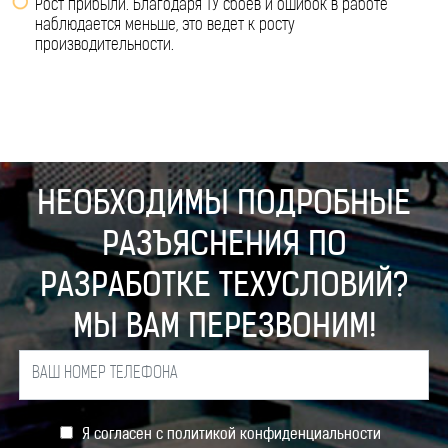
Рост прибыли. Благодаря ТУ сбоев и ошибок в работе
наблюдается меньше, это ведет к росту
производительности.
НЕОБХОДИМЫ ПОДРОБНЫЕ
РАЗЪЯСНЕНИЯ ПО
РАЗРАБОТКЕ ТЕХУСЛОВИЙ?
МЫ ВАМ ПЕРЕЗВОНИМ!
Я согласен с
политикой конфиденциальности