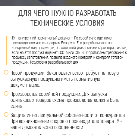
ДЛЯ ЧЕГО НУЖНО РАЗРАБОТАТЬ
ТЕХНИЧЕСКИЕ УСЛОВИЯ
ТУ - внутренний нормативный документ. По своей силе идентичен
госстандартам или стандартам Беларуси. Его разрабатывают на
конкретный вид продукции, обладающей уникальными характеристиками,
если на этот продукт еще нет ГОСТа или СТБ. В ТУ прописаны требования к
процессу изготовления, правила входного контроля и контроля готовой
продукции. Техусловия разрабатывают для:
Новой продукции. Законодательство требует на новую,
выпускаемую продукцию иметь нормативную
документацию.
Производства серийной продукции. Для выпуска
одинаковых товаров схема производства должна быть
едина.
Защита интеллектуальной собственности от конкурентов.
При возникновении споров о производителе товара ТУ -
ваше доказательство собственности.