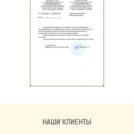
НАШИ КЛИЕНТЫ