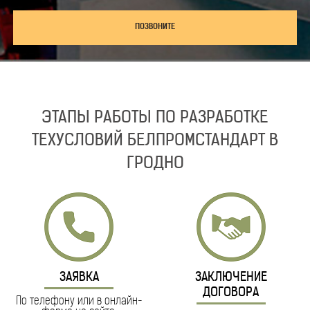
ПОЗВОНИТЕ
ЭТАПЫ РАБОТЫ ПО РАЗРАБОТКЕ
ТЕХУСЛОВИЙ БЕЛПРОМСТАНДАРТ В
ГРОДНО
ЗАЯВКА
ЗАКЛЮЧЕНИЕ
ДОГОВОРА
По телефону или в онлайн-