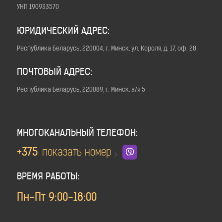
УНП 190933570
ЮРИДИЧЕСКИЙ АДРЕС:
Республика Беларусь, 220004, г. Минск, ул. Короля, д. 17, оф. 28
ПОЧТОВЫЙ АДРЕС:
Республика Беларусь, 220089, г. Минск, а/я 5
МНОГОКАНАЛЬНЫЙ ТЕЛЕФОН:
+375
показать номер
ВРЕМЯ РАБОТЫ:
Пн-Пт 9:00-18:00