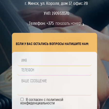
г. Минск, ул. Короля, дом 17, офис 28
УНП: 190933570
Телефон:
+375
показать номер
ЕСЛИ У ВАС ОСТАЛИСЬ ВОПРОСЫ НАПИШИТЕ НАМ:
Я согласен с
политикой
конфиденциальности