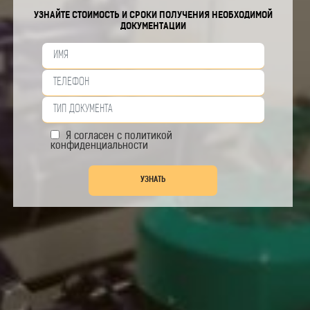
УЗНАЙТЕ СТОИМОСТЬ И СРОКИ ПОЛУЧЕНИЯ НЕОБХОДИМОЙ
ДОКУМЕНТАЦИИ
Я согласен с
политикой
конфиденциальности
УЗНАТЬ