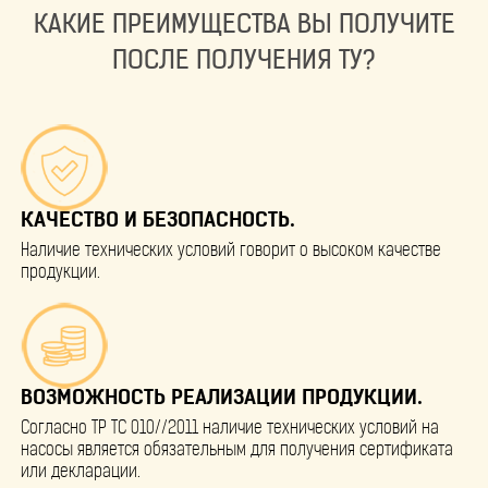
КАКИЕ ПРЕИМУЩЕСТВА ВЫ ПОЛУЧИТЕ
ПОСЛЕ ПОЛУЧЕНИЯ ТУ?
КАЧЕСТВО И БЕЗОПАСНОСТЬ.
Наличие технических условий говорит о высоком качестве
продукции.
ВОЗМОЖНОСТЬ РЕАЛИЗАЦИИ ПРОДУКЦИИ.
Согласно ТР ТС 010//2011 наличие технических условий на
насосы является обязательным для получения сертификата
или декларации.