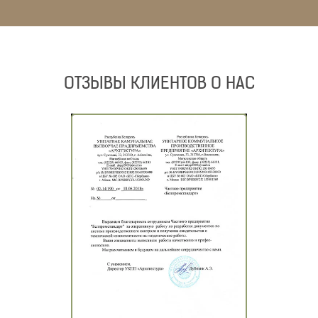
ОТЗЫВЫ КЛИЕНТОВ О НАС