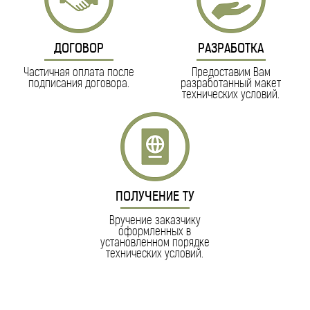
ДОГОВОР
РАЗРАБОТКА
Частичная оплата после
Предоставим Вам
подписания договора.
разработанный макет
технических условий.
ПОЛУЧЕНИЕ ТУ
Вручение заказчику
оформленных в
установленном порядке
технических условий.