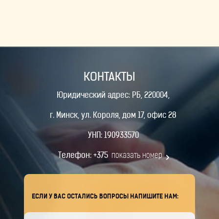
КОНТАКТЫ
Юридический адрес: РБ, 220004,
г. Минск, ул. Короля, дом 17, офис 28
УНП: 190933570
Телефон:
+375
показать номер
ЕСЛИ У ВАС ОСТАЛИСЬ ВОПРОСЫ НАПИШИТЕ НАМ: