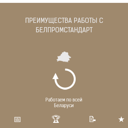
ПРЕИМУЩЕСТВА РАБОТЫ С
БЕЛПРОМСТАНДАРТ
Работаем по всей
Беларуси
📅
🏆
📝
★