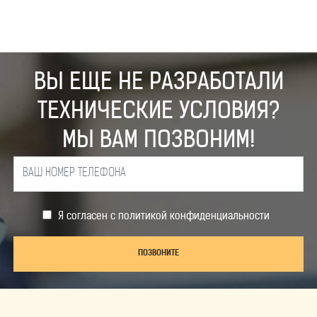
ВЫ ЕЩЕ НЕ РАЗРАБОТАЛИ
ТЕХНИЧЕСКИЕ УСЛОВИЯ?
МЫ ВАМ ПОЗВОНИМ!
Я согласен с
политикой конфиденциальности
ПОЗВОНИТЕ