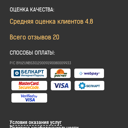
ОЦЕНКА КАЧЕСТВА:
Средняя оценка клиентов
4.8
Всего отзывов
20
СПОСОБЫ ОПЛАТЫ:
Р/C BY62UNBS30120009190080009933
Условия оказания услуг