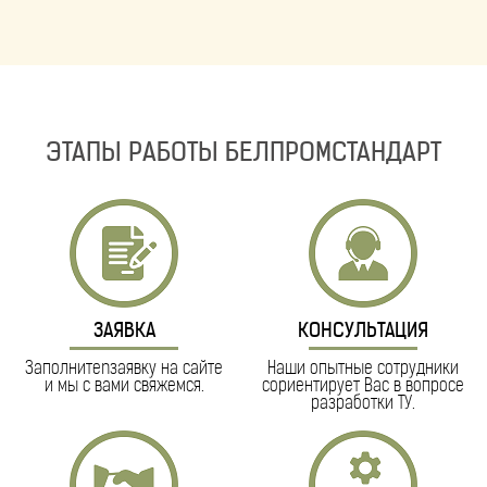
ЭТАПЫ РАБОТЫ БЕЛПРОМСТАНДАРТ
ЗАЯВКА
КОНСУЛЬТАЦИЯ
Заполнитеnзаявку на сайте
Наши опытные сотрудники
и мы с вами свяжемся.
сориентирует Вас в вопросе
разработки ТУ.