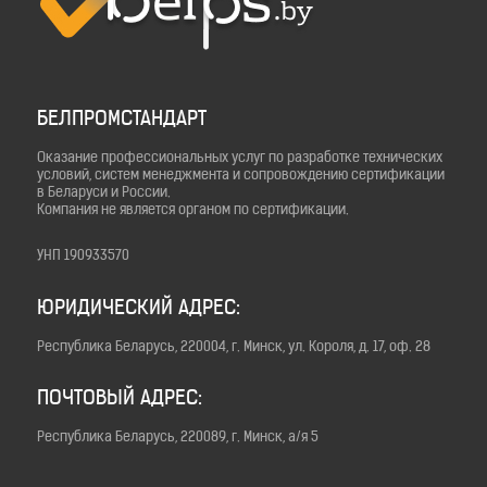
БЕЛПРОМСТАНДАРТ
Оказание профессиональных услуг по разработке технических
условий, систем менеджмента и сопровождению сертификации
в Беларуси и России.
Компания не является органом по сертификации.
УНП 190933570
ЮРИДИЧЕСКИЙ АДРЕС:
Республика Беларусь, 220004, г. Минск, ул. Короля, д. 17, оф. 28
ПОЧТОВЫЙ АДРЕС:
Республика Беларусь, 220089, г. Минск, а/я 5