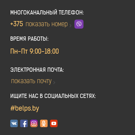
МНОГОКАНАЛЬНЫЙ ТЕЛЕФОН:
+375
показать номер
ВРЕМЯ РАБОТЫ:
Пн-Пт 9:00-18:00
ЭЛЕКТРОННАЯ ПОЧТА:
показать почту
ИЩИТЕ НАС В СОЦИАЛЬНЫХ СЕТЯХ:
#belps.by