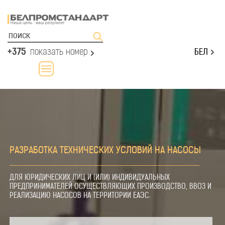
+375
показать номер
БЕЛ
РАЗРАБОТКА ТЕХНИЧЕСКИХ УСЛОВИЙ НА НАСОСЫ
ДЛЯ ЮРИДИЧЕСКИХ ЛИЦ И (ИЛИ) ИНДИВИДУАЛЬНЫХ
ПРЕДПРИНИМАТЕЛЕЙ ОСУЩЕСТВЛЯЮЩИХ ПРОИЗВОДСТВО, ВВОЗ И
РЕАЛИЗАЦИЮ НАСОСОВ НА ТЕРРИТОРИИ ЕАЭС.