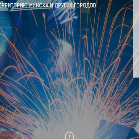
ЕРРИТОРИЮ МИНСКА И ДРУГИХ ГОРОДОВ