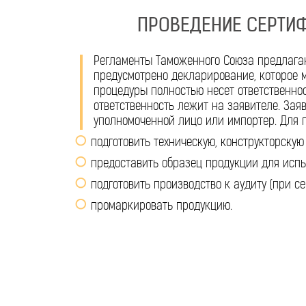
ПРОВЕДЕНИЕ СЕРТИ
Регламенты Таможенного Союза предлагаю
предусмотрено декларирование, которое 
процедуры полностью несет ответственно
ответственность лежит на заявителе. Зая
уполномоченной лицо или импортер. Для
подготовить техническую, конструкторску
предоставить образец продукции для исп
подготовить производство к аудиту (при с
промаркировать продукцию.