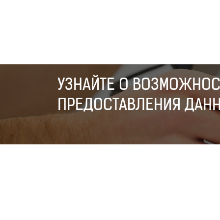
УЗНАЙТЕ О ВОЗМОЖНОС
ПРЕДОСТАВЛЕНИЯ ДАНН