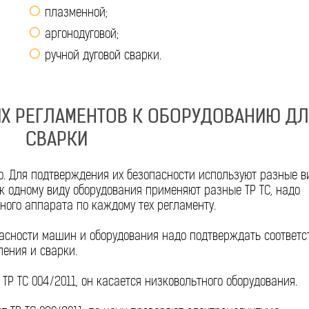
плазменной;
аргонодуговой;
ручной дуговой сварки.
ИХ РЕГЛАМЕНТОВ К ОБОРУДОВАНИЮ Д
СВАРКИ
о. Для подтверждения их безопасности используют разные 
к одному виду оборудования применяют разные ТР ТС, надо
ного аппарата по каждому тех регламенту.
опасности машин и оборудования надо подтверждать соответс
ления и сварки.
Р ТС 004/2011, он касается низковольтного оборудования.