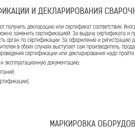
ФИКАЦИИ И ДЕКЛАРИРОВАНИЯ СВАРОЧ
т получить декларацию или сертификат соответствия. Иног
можно заменить сертификацией. За выдачу сертификата и п
сть орган по сертификации. За оформление и регистрацию 
вителем в обоих случаях выступает сам производитель, прода
 проведения сертификации или декларирования надо пройти
ю и эксплуатационную документацию;
ытаний;
ертификации);
МАРКИРОВКА ОБОРУДОВ