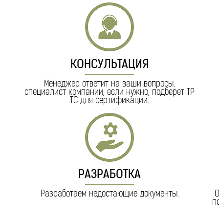
КОНСУЛЬТАЦИЯ
Менеджер ответит на ваши вопросы.
специалист компании, если нужно, подберет ТР
ТС для сертификации.
РАЗРАБОТКА
Разработаем недостающие документы.
О
п