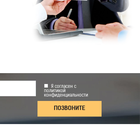
Я согласен с
политикой
конфиденциальности
ПОЗВОНИТЕ