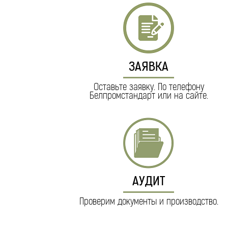
ЗАЯВКА
Оставьте заявку. По телефону
Белпромстандарт или на сайте.
АУДИТ
Проверим документы и производство.