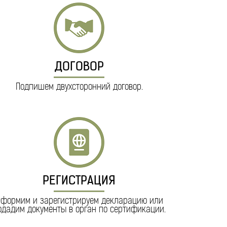
ДОГОВОР
Подпишем двухсторонний договор.
РЕГИСТРАЦИЯ
формим и зарегистрируем декларацию или
одадим документы в орган по сертификации.