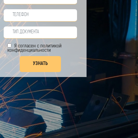
Я согласен с
политикой
конфиденциальности
УЗНАТЬ