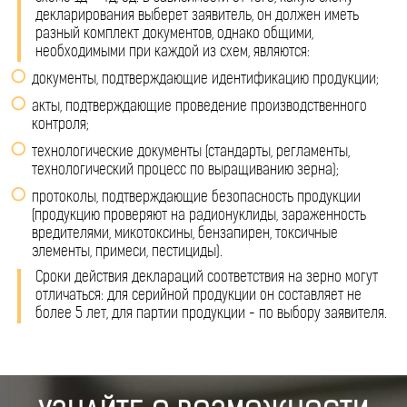
декларирования выберет заявитель, он должен иметь
разный комплект документов, однако общими,
необходимыми при каждой из схем, являются:
документы, подтверждающие идентификацию продукции;
акты, подтверждающие проведение производственного
контроля;
технологические документы (стандарты, регламенты,
технологический процесс по выращиванию зерна);
протоколы, подтверждающие безопасность продукции
(продукцию проверяют на радионуклиды, зараженность
вредителями, микотоксины, бензапирен, токсичные
элементы, примеси, пестициды).
Сроки действия деклараций соответствия на зерно могут
отличаться: для серийной продукции он составляет не
более 5 лет, для партии продукции - по выбору заявителя.