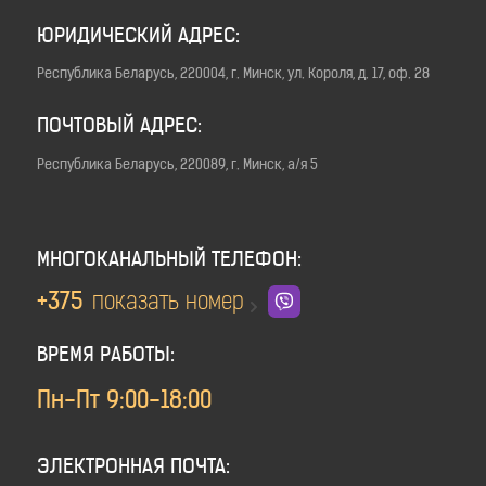
ЮРИДИЧЕСКИЙ АДРЕС:
Республика Беларусь, 220004, г. Минск, ул. Короля, д. 17, оф. 28
ПОЧТОВЫЙ АДРЕС:
Республика Беларусь, 220089, г. Минск, а/я 5
МНОГОКАНАЛЬНЫЙ ТЕЛЕФОН:
+375
показать номер
ВРЕМЯ РАБОТЫ:
Пн-Пт 9:00-18:00
ЭЛЕКТРОННАЯ ПОЧТА: