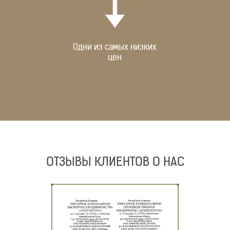
Одни из самых низких
цен
ОТЗЫВЫ КЛИЕНТОВ О НАС