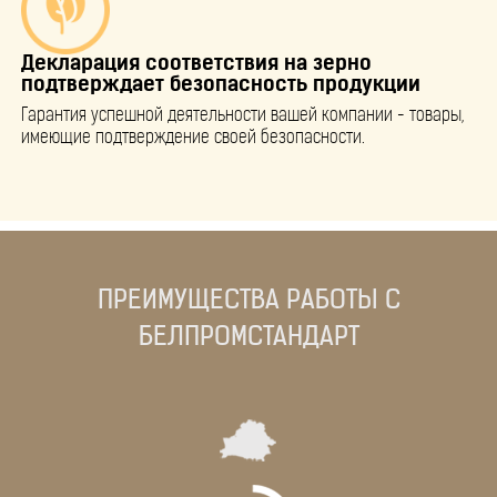
Декларация соответствия на зерно
подтверждает безопасность продукции
Гарантия успешной деятельности вашей компании - товары,
имеющие подтверждение своей безопасности.
ПРЕИМУЩЕСТВА РАБОТЫ С
БЕЛПРОМСТАНДАРТ