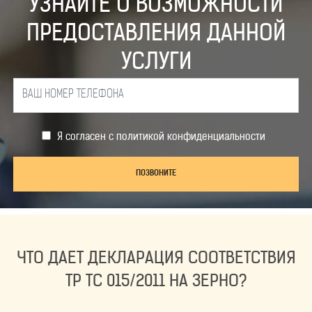
УЗНАЙТЕ О ВОЗМОЖНОСТИ
ПРЕДОСТАВЛЕНИЯ ДАННОЙ
УСЛУГИ
Я согласен с
политикой конфиденциальности
ПОЗВОНИТЕ
ЧТО ДАЕТ ДЕКЛАРАЦИЯ СООТВЕТСТВИЯ
ТР ТС 015/2011 НА ЗЕРНО?