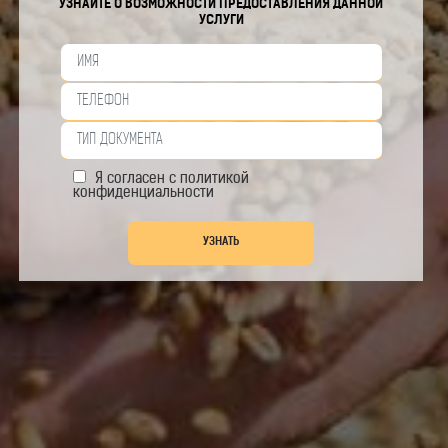
УЗНАЙТЕ О ВОЗМОЖНОСТИ ПРЕДОСТАВЛЕНИЯ ДАННОЙ
УСЛУГИ
Я согласен с
политикой
конфиденциальности
УЗНАТЬ