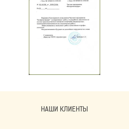
НАШИ КЛИЕНТЫ