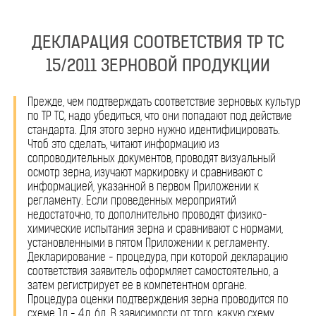
ДЕКЛАРАЦИЯ СООТВЕТСТВИЯ ТР ТС
15/2011 ЗЕРНОВОЙ ПРОДУКЦИИ
Прежде, чем подтверждать соответствие зерновых культур
по ТР ТС, надо убедиться, что они попадают под действие
стандарта. Для этого зерно нужно идентифицировать.
Чтоб это сделать, читают информацию из
сопроводительных документов, проводят визуальный
осмотр зерна, изучают маркировку и сравнивают с
информацией, указанной в первом Приложении к
регламенту. Если проведенных мероприятий
недостаточно, то дополнительно проводят физико-
химические испытания зерна и сравнивают с нормами,
установленными в пятом Приложении к регламенту.
Декларирование - процедура, при которой декларацию
соответствия заявитель оформляет самостоятельно, а
затем регистрирует ее в компетентном органе.
Процедура оценки подтверждения зерна проводится по
схеме 1д - 4д, 6д. В зависимости от того, какую схему