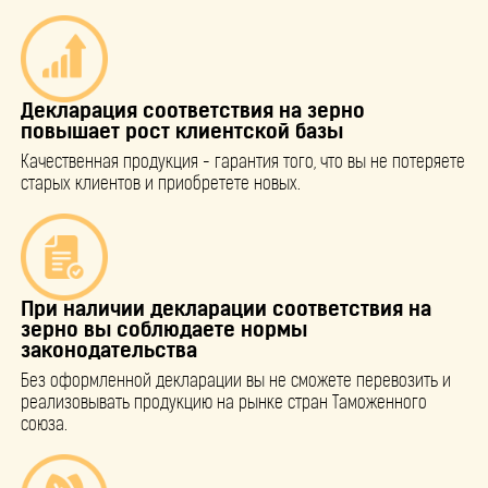
Декларация соответствия на зерно
повышает рост клиентской базы
Качественная продукция - гарантия того, что вы не потеряете
старых клиентов и приобретете новых.
При наличии декларации соответствия на
зерно вы соблюдаете нормы
законодательства
Без оформленной декларации вы не сможете перевозить и
реализовывать продукцию на рынке стран Таможенного
союза.