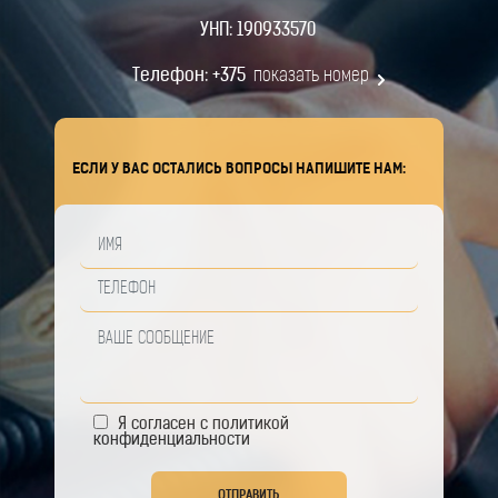
УНП: 190933570
Телефон:
+375
показать номер
ЕСЛИ У ВАС ОСТАЛИСЬ ВОПРОСЫ НАПИШИТЕ НАМ:
Я согласен с
политикой
конфиденциальности
ОТПРАВИТЬ