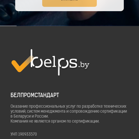
БЕЛПРОМСТАНДАРТ
Оказание профессиональных услуг по разработке технических
условий, систем менеджмента и сопровождению сертификации
в Беларуси и России.
Компания не является органом по сертификации.
УНП 190933570