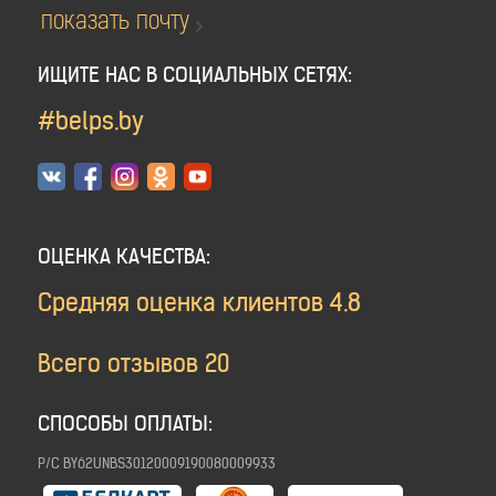
показать почту
ИЩИТЕ НАС В СОЦИАЛЬНЫХ СЕТЯХ:
#belps.by
ОЦЕНКА КАЧЕСТВА:
Средняя оценка клиентов
4.8
Всего отзывов
20
СПОСОБЫ ОПЛАТЫ:
Р/C BY62UNBS30120009190080009933